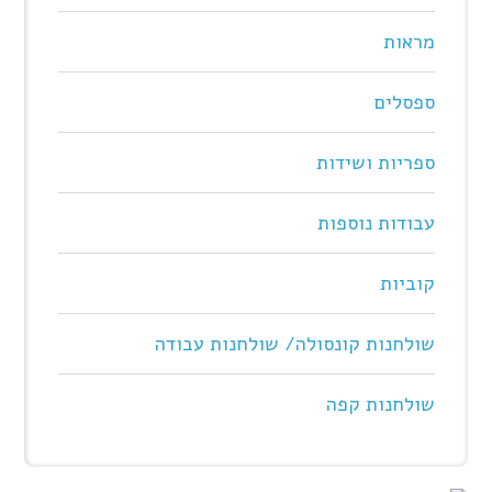
מראות
ספסלים
ספריות ושידות
עבודות נוספות
קוביות
שולחנות קונסולה/ שולחנות עבודה
שולחנות קפה