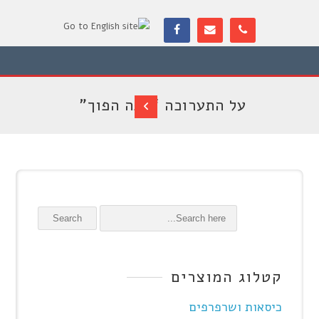
על התערוכה “קפה הפוך”
Search
קטלוג המוצרים
כיסאות ושרפרפים