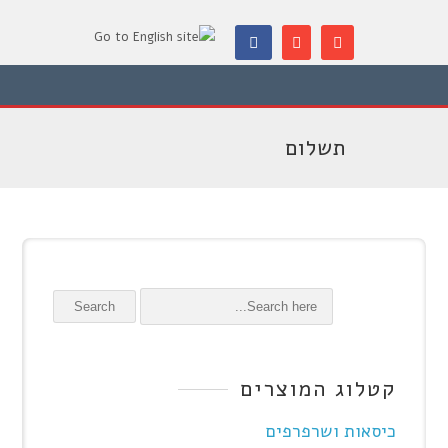
תשלום
Search
קטלוג המוצרים
כיסאות ושרפרפים