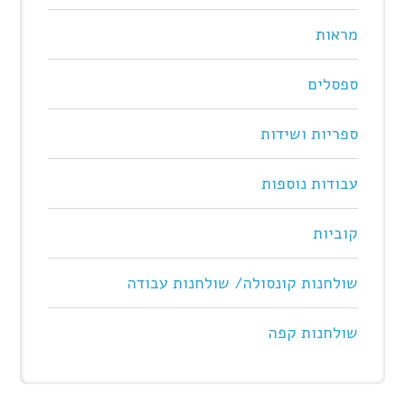
מראות
ספסלים
ספריות ושידות
עבודות נוספות
קוביות
שולחנות קונסולה/ שולחנות עבודה
שולחנות קפה