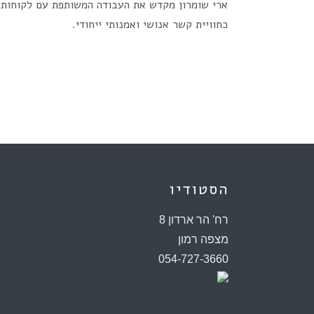
כחוויית קשר אנושי ואמנותי ייחודי.
הסטודיו
רח' הר ארדון 8
מצפה רמון
054-727-3660