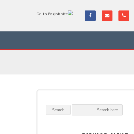
Search