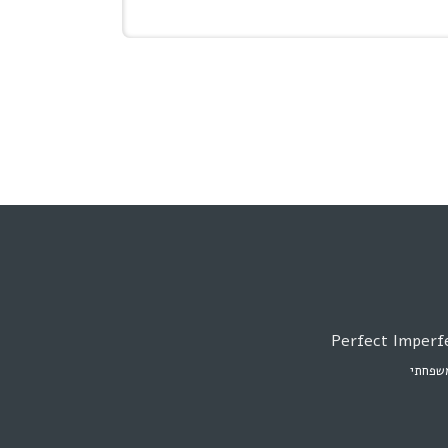
שפחתי