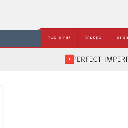
צוות
טקסטים
יצירת קשר