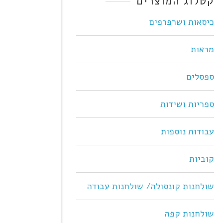
קטלוג המוצרים
כיסאות ושרפרפים
מראות
ספסלים
ספריות ושידות
עבודות נוספות
קוביות
שולחנות קונסולה/ שולחנות עבודה
שולחנות קפה