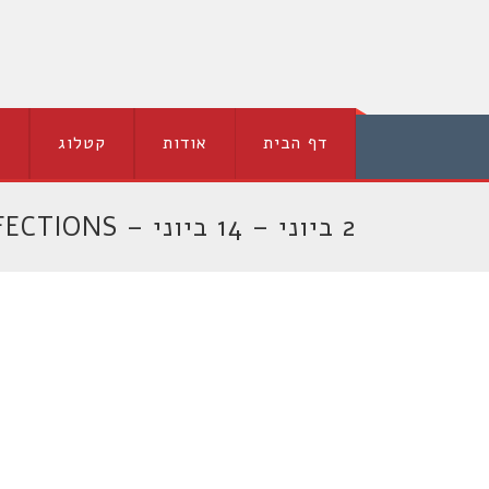
דף הבית
אודות
קטלוג
ה
2 ביוני – 14 ביוני – PERFECT IMPERFECTIONS