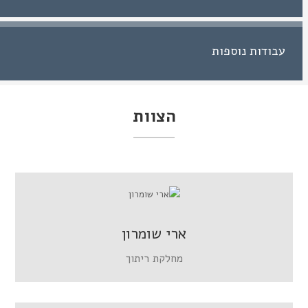
עבודות נוספות
הצוות
ארי שומרון
מחלקת ריתוך