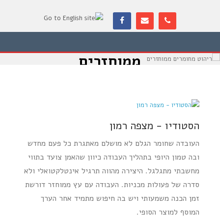
ריהוט מחומרים
ממוחזרים
הסטודיו - מצפה רמון
העובדה שחומר הגלם לא מושלם מאתגרת כל פעם מחדש
ובה טמון היופי בתהליך העבודה כיוון שהאמן צועד בתווי
מחשבתי מתגלגל. היצירה מהווה תרגיל אינטלקטואלי ולא
סדרה של פעולות מכניות. העבודה עם עץ ממוחזר דורשת
זמן הכנה משמעותי ויש בה חיפוש מתמיד אחר הערך
המוסף למוצר הסופי.