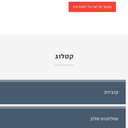
המשך קריאה על התערוכה
קטלוג
קוביות
שולחנות סלון