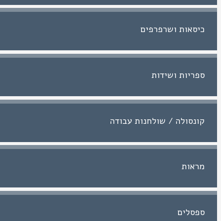
כיסאות ושרפרפים
ספריות ושידות
קונסולה / שולחנות עבודה
מראות
ספסלים