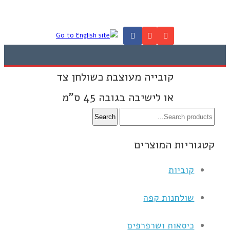
קובייה מעוצבת כשולחן צד
או לישיבה בגובה 45 ס”מ
קטגוריות המוצרים
קוביות
שולחנות קפה
כיסאות ושרפרפים