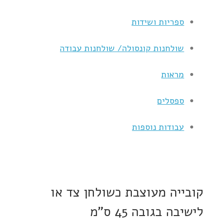
ספריות ושידות
שולחנות קונסולה/ שולחנות עבודה
מראות
ספסלים
עבודות נוספות
קובייה מעוצבת כשולחן צד או
לישיבה בגובה 45 ס”מ