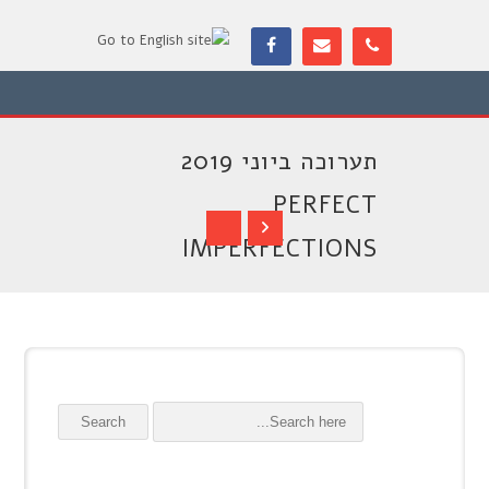
תערוכה ביוני 2019
PERFECT
IMPERFECTIONS
Search