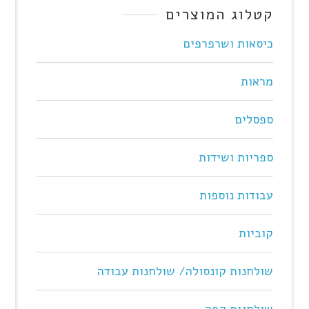
קטלוג המוצרים
כיסאות ושרפרפים
מראות
ספסלים
ספריות ושידות
עבודות נוספות
קוביות
שולחנות קונסולה/ שולחנות עבודה