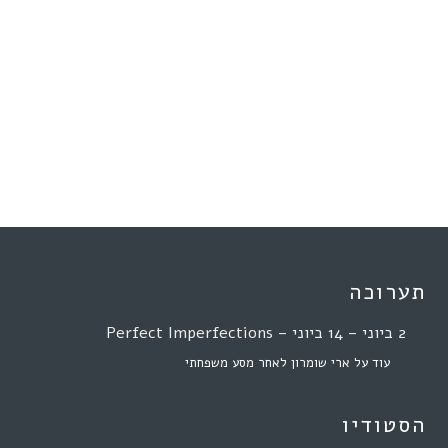
תערוכה
2 ביוני – 14 ביוני – Perfect Imperfections
עוד על ארי שומרון לאחר מסע משפחתי
הסטודיו